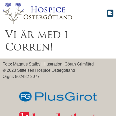
Vi är med i
Corren!
Foto: Magnus Stalby | Illustration: Göran Grimfjärd
© 2023 Stiftelsen Hospice Östergötland
Orgnr: 802482-2077